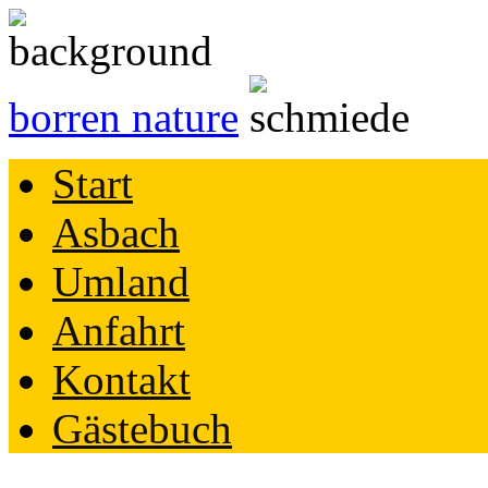
borren nature
Start
Asbach
Umland
Anfahrt
Kontakt
Gästebuch