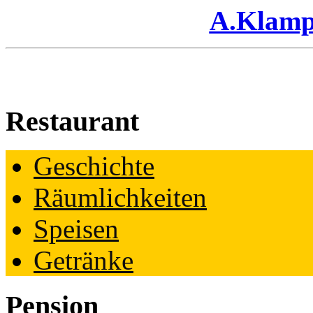
A.Klamp
Restaurant
Geschichte
Räumlichkeiten
Speisen
Getränke
Pension