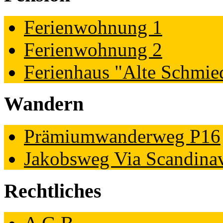
Ferienwohnung 1
Ferienwohnung 2
Ferienhaus "Alte Schmie
Wandern
Prämiumwanderweg P16
Jakobsweg Via Scandina
Rechtliches